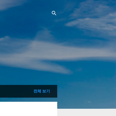
전체 보기