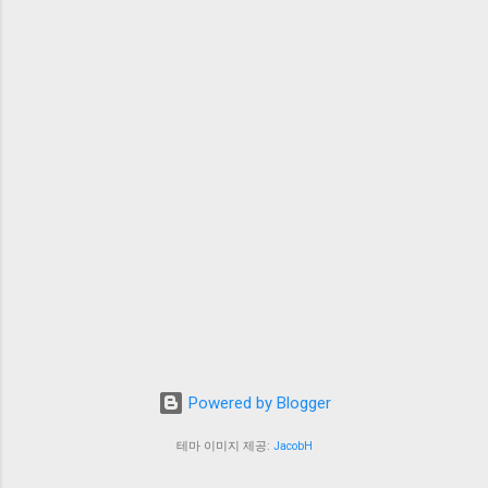
Powered by Blogger
테마 이미지 제공:
JacobH