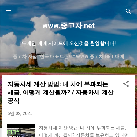
기본 콘텐츠로 건너뛰기
www.중고차.net
도메인 매매 사이트에 오신것을 환영합니다!
중고차 사업 "한국 대표브랜드" WWW.중고차.NET 매매
자동차세 계산 방법: 내 차에 부과되는
글
세금, 어떻게 계산될까? / 자동차세 계산
공식
5월 02, 2025
자동차세 계산 방법: 내 차에 부과되는 세금,
어떻게 계산될까? 자동차를 보유하고 있다면