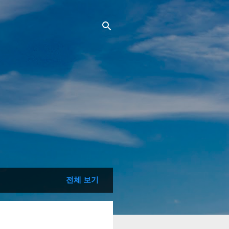
전체 보기